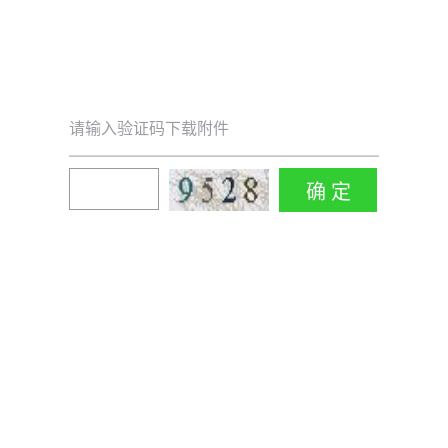
请输入验证码下载附件