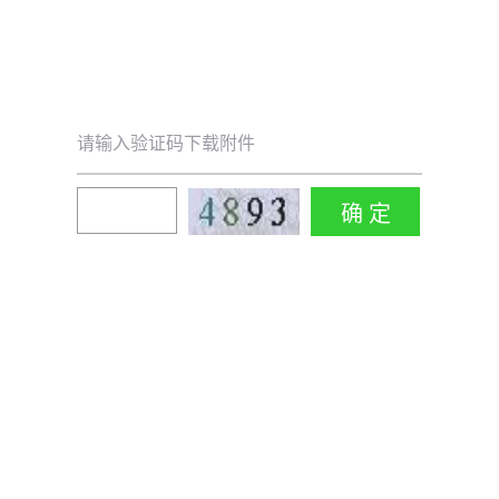
请输入验证码下载附件