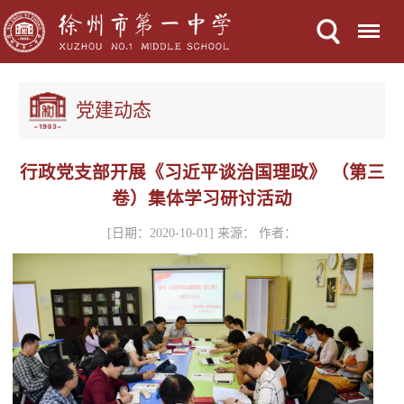
Menu
党建动态
行政党支部开展《习近平谈治国理政》 （第三
卷）集体学习研讨活动
[日期：2020-10-01] 来源： 作者：