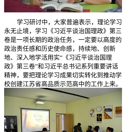
学习研讨中，大家
普遍表示，理论学习
永无止境，学习《习近平谈治国理政》第三
卷是一项长期的政治任务，一定要以高度的
政治责任感和历史使命感，持续地、创新
地、深入地学活用实
“《习近平谈治国理
政》第三卷”和习近平总书记系列重要讲话
精神，要把
理论学习成果
切实转化到推动
学
校创建江苏省高品质示范高中的工作上来。