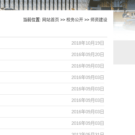
当前位置:
网站首页
>>
校务公开
>>
师资建设
2018年10月19日
2016年09月20日
2016年09月03日
2016年09月03日
2016年09月03日
2016年09月03日
2016年09月03日
2016年09月03日
2012年05月31日