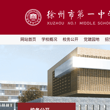
网站首页
学校概况
校务公开
党建园地
招