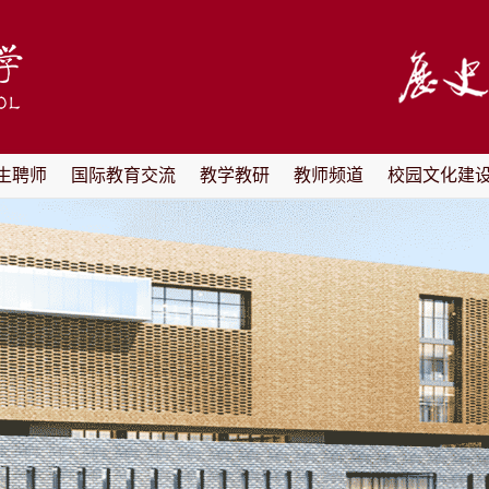
生聘师
国际教育交流
教学教研
教师频道
校园文化建