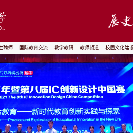
生聘师
国际教育交流
教学教研
教师频道
校园文化建