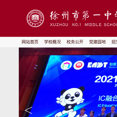
网站首页
学校概况
校务公开
党建园地
招
<