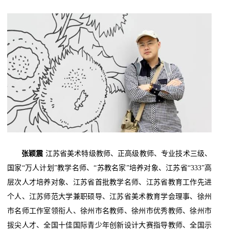
张颖震
江苏省美术特级教师、正高级教师、专业技术三级、
国家“万人计划”教学名师、“苏教名家”培养对象、江苏省“333”高
层次人才培养对象、江苏省首批教学名师、江苏省教育工作先进
个人、江苏师范大学兼职硕导、江苏省美术教育学会理事、徐州
市名师工作室领衔人、徐州市名教师、徐州市优秀教师、徐州市
拔尖人才、全国十佳国际青少年创新设计大赛指导教师、全国示