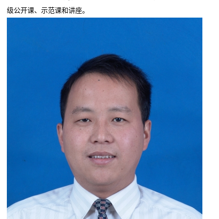
级公开课、示范课和讲座。