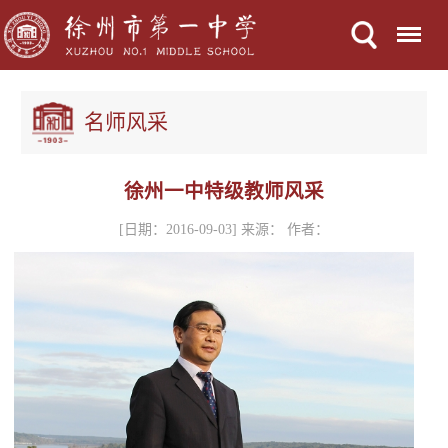
Menu
名师风采
徐州一中特级教师风采
[日期：2016-09-03] 来源： 作者：