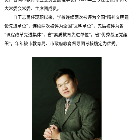
大常委会常委、主席团成员。
自王志勇任现职以来，学校连续两次被评为全国“精神文明建
设先进单位”，连续两次被评为全国“文明单位”，先后被评为省
“课程改革先进集体”，省“素质教育先进单位”，省“优秀基层党组
织”，年年被市教育局、市政府教育督导团考核确定为优秀。