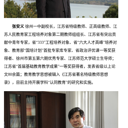
张安义
徐州一中副校长，江苏省特级教师、正高级教师、江
苏人民教育家工程培养对象第二期教师组组长、江苏省有突出贡
献中青年专家，省“333”工程培养对象、省“六大人才高峰”培养对
象、教育部“国培计划”首批专家库专家、省政治评优课一等奖获
得者、徐州市第五第六期优秀专家、江苏师范大学硕士生导师；
江苏省“首届基础教育教学成果”一等奖获得者，发表省级以上论
文80余篇；教育教学思想被辑入《江苏省著名特级教师思想
录》，目前主持开展学科“认同教育”的研究和实施。