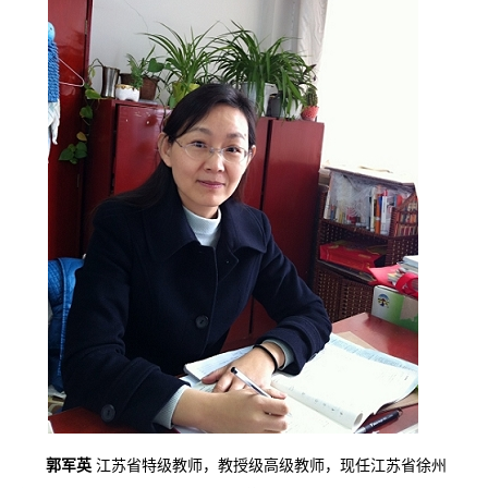
郭军英
江苏省特级教师，教授级高级教师，现任江苏省徐州