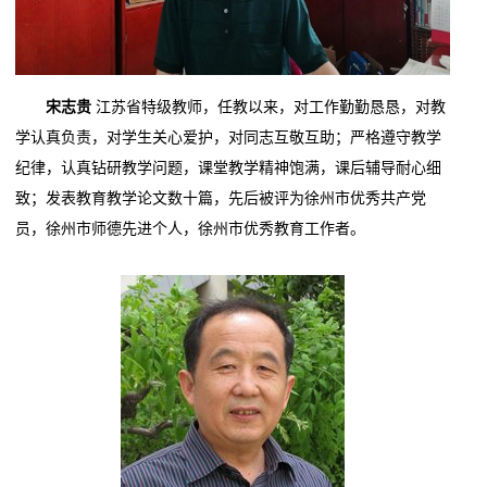
宋志贵
江苏省特级教师，任教以来，对工作勤勤恳恳，对教
学认真负责，对学生关心爱护，对同志互敬互助；严格遵守教学
纪律，认真钻研教学问题，课堂教学精神饱满，课后辅导耐心细
致；发表教育教学论文数十篇，先后被评为徐州市优秀共产党
员，徐州市师德先进个人，徐州市优秀教育工作者。