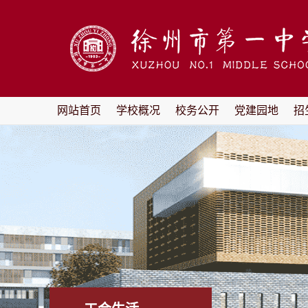
网站首页
学校概况
校务公开
党建园地
招