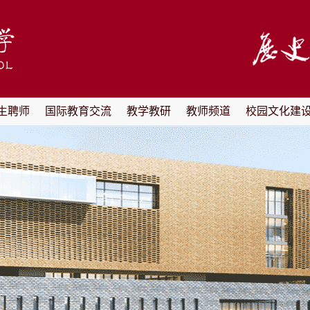
生聘师
国际教育交流
教学教研
教师频道
校园文化建