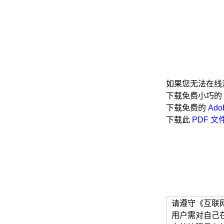
如果您无法在线浏
下载免费小巧的
下载免费的
Ado
下载此
PDF 文
请遵守《互联
用户需对自己