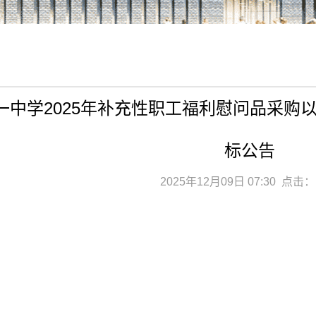
一中学2025年补充性职工福利慰问品采购以
标公告
2025年12月09日 07:30 点击：