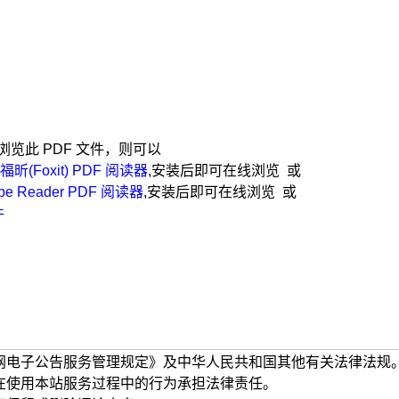
览此 PDF 文件，则可以
福昕(Foxit) PDF 阅读器
,安装后即可在线浏览 或
be Reader PDF 阅读器
,安装后即可在线浏览 或
件
网电子公告服务管理规定》及中华人民共和国其他有关法律法规
在使用本站服务过程中的行为承担法律责任。