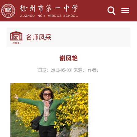
Menu
名师风采
谢凤艳
[日期：2012-05-03] 来源： 作者：