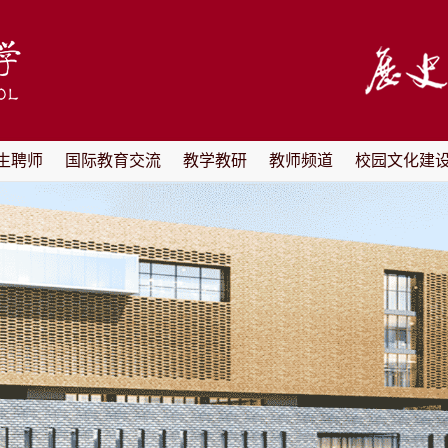
生聘师
国际教育交流
教学教研
教师频道
校园文化建