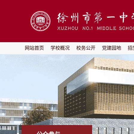
网站首页
学校概况
校务公开
党建园地
招