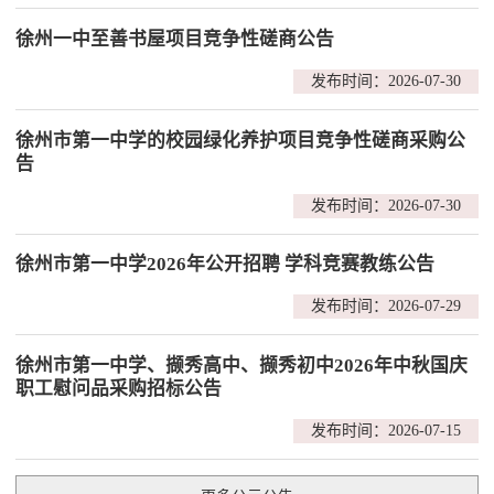
徐州一中至善书屋项目竞争性磋商公告
发布时间：2026-07-30
徐州市第一中学的校园绿化养护项目竞争性磋商采购公
告
发布时间：2026-07-30
徐州市第一中学2026年公开招聘 学科竞赛教练公告
发布时间：2026-07-29
徐州市第一中学、撷秀高中、撷秀初中2026年中秋国庆
职工慰问品采购招标公告
发布时间：2026-07-15