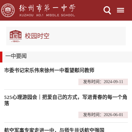
Menu
校园时空
一中要闻
市委书记宋乐伟来徐州一中看望慰问教师
发布时间：2024-09-11
525心理游园会｜把爱自己的方式，写进青春的每一个角
落
发布时间：2026-06-01
航空军事专家走进一中，与师生共话航空强国