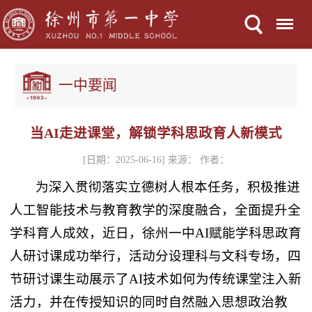
Menu
一中要闻
当AI走进课堂，解锁学科思政育人新模式
[日期：2025-06-16] 来源： 作者：
为深入贯彻落实立德树人根本任务，积极推进
人工智能技术与教育教学的深度融合，全面提升全
学科育人成效，近日，徐州一中AI赋能学科思政育
人研讨课成功举行，活动分设理科与文科专场，四
节研讨课生动展示了AI技术如何为传统课堂注入新
活力，并在传授知识的同时自然融入思想政治教