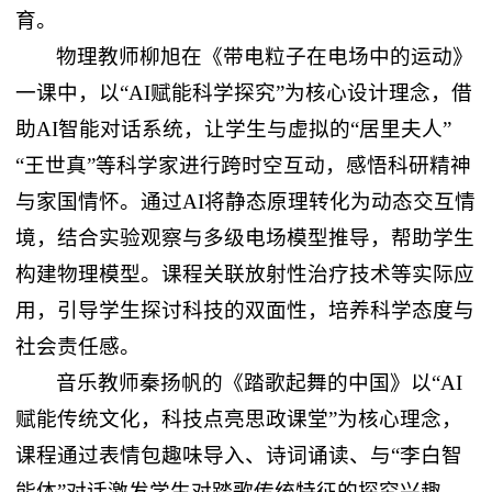
育。
物理教师柳旭在《带电粒子在电场中的运动》
一课中，以“AI赋能科学探究”为核心设计理念，借
助AI智能对话系统，让学生与虚拟的“居里夫人”
“王世真”等科学家进行跨时空互动，感悟科研精神
与家国情怀。通过AI将静态原理转化为动态交互情
境，结合实验观察与多级电场模型推导，帮助学生
构建物理模型。课程关联放射性治疗技术等实际应
用，引导学生探讨科技的双面性，培养科学态度与
社会责任感。
音乐教师秦扬帆的《踏歌起舞的中国》以“AI
赋能传统文化，科技点亮思政课堂”为核心理念，
课程通过表情包趣味导入、诗词诵读、与“李白智
能体”对话激发学生对踏歌传统特征的探究兴趣。