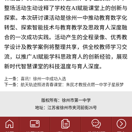
整场活动生动诠释了学校在AI赋能课堂上的创新与
探索。本次研讨课活动是徐州一中推动教育数字化
转型、探索智能技术与教育教学及思政育人深度融
合的一次成功实践。活动产生的全程录像、优秀教
学设计及教学案例将整理共享，供全校教师学习交
流，以推广AI赋能学科思政育人的创新经验，展现
新时代智慧课堂的科技温度与育人深度。
上一条：
喜讯！徐州一中成功入选
下一条：
航天轨迹照进青春课堂：朱民才教授点燃一中学子星辰梦
版权所有：徐州市第一中学
地址：江苏省徐州市夹河前街26号