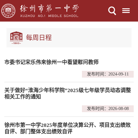
Menu
每周日程
市委书记宋乐伟来徐州一中看望慰问教师
发布时间：2024-09-11
关于做好“淮海少年科学院”2025级七年级学员动态调整
相关工作的通知
发布时间：2026-08-08
徐州市第一中学2025年度单位决算公开、项目支出绩效
自评、部门整体支出绩效自评