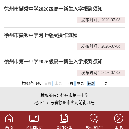
徐州市撷秀中学2026级高一新生入学报到须知
发布时间：2026-07-08
徐州市撷秀中学网上缴费操作流程
发布时间：2026-07-08
徐州市第一中学2026级高一新生入学报到须知
发布时间：2026-07-05
共614条 1/62
首页
上页
下页
尾页
页
版权所有：徐州市第一中学
地址：江苏省徐州市夹河前街26号
首页
校园新闻
通知公告
教学科研
更多