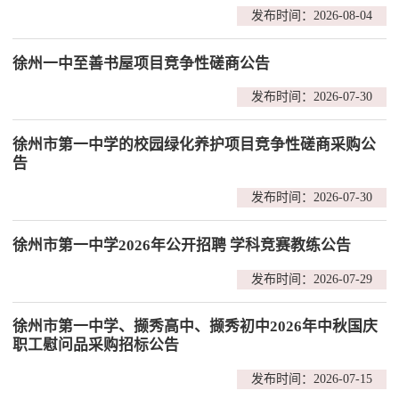
发布时间：2026-08-04
徐州一中至善书屋项目竞争性磋商公告
发布时间：2026-07-30
徐州市第一中学的校园绿化养护项目竞争性磋商采购公
告
发布时间：2026-07-30
徐州市第一中学2026年公开招聘 学科竞赛教练公告
发布时间：2026-07-29
徐州市第一中学、撷秀高中、撷秀初中2026年中秋国庆
职工慰问品采购招标公告
发布时间：2026-07-15