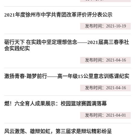
2021年度徐州市中学共青团改革评价评分表公示
发布时间：2021-10-19
砺行天下 在实践中坚定理想信念——2021届高三春季社
会实践纪实
发布时间：2021-04-16
激扬青春·踏梦前行​——高一年级15公里意志训练课纪实
发布时间：2021-04-16
燃！六全育人成果展示：校园篮球赛圆满落幕
发布时间：2021-04-01
风云激荡、雄辩如虹，第三届求是辩坛精彩纷呈