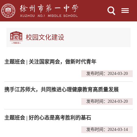
Menu
校园文化建设
主题班会 | 关注国家两会，做新时代青年
发布时间：2024-03-20
携手江苏师大，共同推进心理健康教育高质量发展
发布时间：2024-03-20
主题班会 | 好的心态是高考胜利的基石
发布时间：2024-03-14