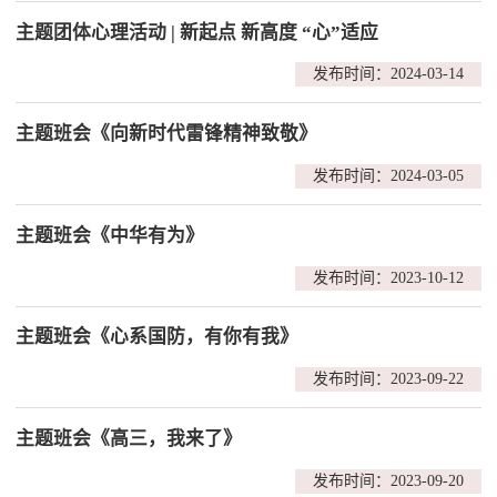
主题团体心理活动 | 新起点 新高度 “心”适应
发布时间：2024-03-14
主题班会《向新时代雷锋精神致敬》
发布时间：2024-03-05
主题班会《中华有为》
发布时间：2023-10-12
主题班会《心系国防，有你有我》
发布时间：2023-09-22
主题班会《高三，我来了》
发布时间：2023-09-20