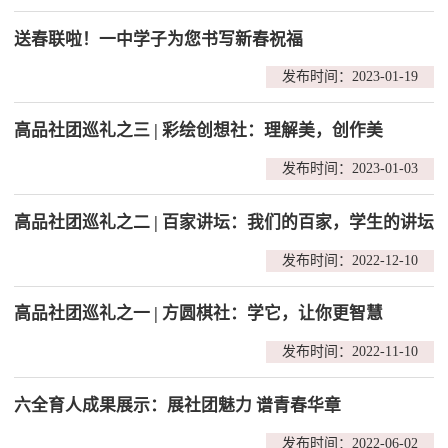
送春联啦！一中学子为您书写新春祝福
发布时间：2023-01-19
高品社团巡礼之三 | 彩绘创想社：理解美，创作美
发布时间：2023-01-03
高品社团巡礼之二 | 百家讲坛：我们的百家，学生的讲坛
发布时间：2022-12-10
高品社团巡礼之一 | 方圆棋社：学它，让你更智慧
发布时间：2022-11-10
六全育人成果展示：展社团魅力 谱青春华章
发布时间：2022-06-02